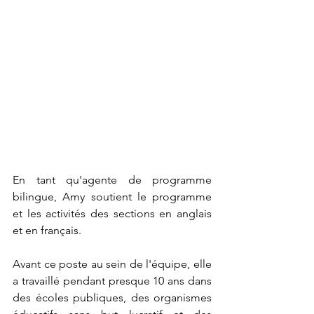
En tant qu'agente de programme 
bilingue, Amy soutient le programme 
et les activités des sections en anglais 
et en français.
Avant ce poste au sein de l'équipe, elle 
a travaillé pendant presque 10 ans dans 
des écoles publiques, des organismes 