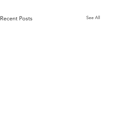
See All
Recent Posts
Comments