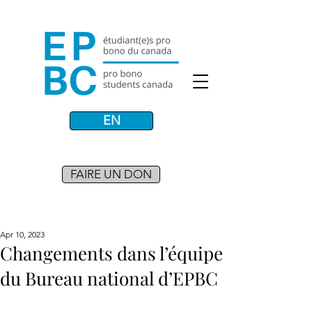
EN
FAIRE UN DON
Apr 10, 2023
Changements dans l’équipe
du Bureau national d’EPBC