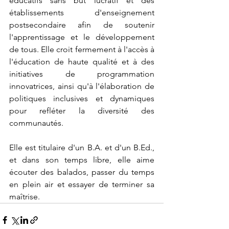
éducatifs sans but lucratif et des 
établissements d'enseignement 
postsecondaire afin de soutenir 
l'apprentissage et le développement 
de tous. Elle croit fermement à l'accès à 
l'éducation de haute qualité et à des 
initiatives de programmation 
innovatrices, ainsi qu'à l'élaboration de 
politiques inclusives et dynamiques 
pour refléter la diversité des 
communautés.
Elle est titulaire d'un B.A. et d'un B.Ed., 
et dans son temps libre, elle aime 
écouter des balados, passer du temps 
en plein air et essayer de terminer sa 
maîtrise. 