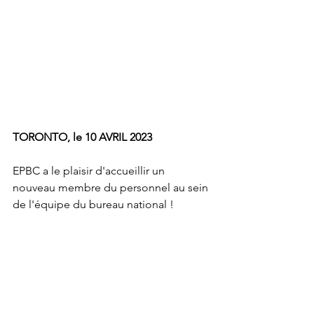
TORONTO, le 10 AVRIL 2023
EPBC a le plaisir d'accueillir un 
nouveau membre du personnel au sein 
de l'équipe du bureau national !